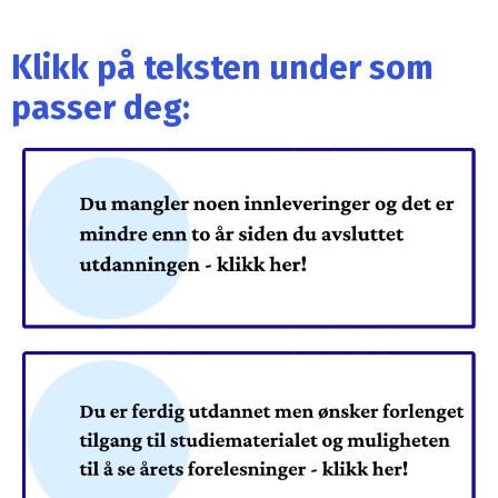
Klikk på teksten under som
passer deg: