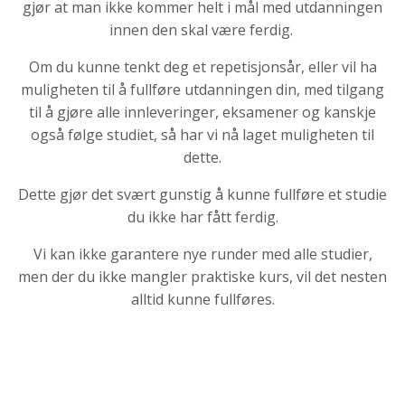
gjør at man ikke kommer helt i mål med utdanningen
innen den skal være ferdig.
Om du kunne tenkt deg et repetisjonsår, eller vil ha
muligheten til å fullføre utdanningen din, med tilgang
til å gjøre alle innleveringer, eksamener og kanskje
også følge studiet, så har vi nå laget muligheten til
dette.
Dette gjør det svært gunstig å kunne fullføre et studie
du ikke har fått ferdig.
Vi kan ikke garantere nye runder med alle studier,
men der du ikke mangler praktiske kurs, vil det nesten
alltid kunne fullføres.