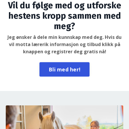
Vil du følge med og utforske
hestens kropp sammen med
meg?
Jeg ønsker å dele min kunnskap med deg. Hvis du
vil motta lærerik informasjon og tilbud klikk på
knappen og registrer deg gratis nå!
Bli med her!