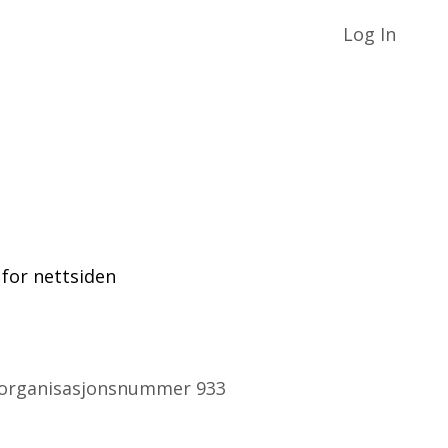
Log In
for nettsiden
 organisasjonsnummer 933