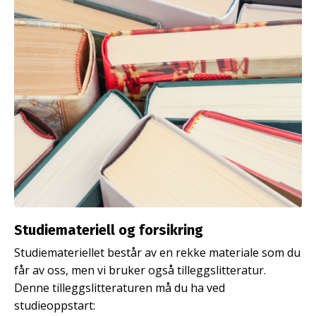
Studiemateriell og forsikring
Studiemateriellet består av en rekke materiale som du
får av oss, men vi bruker også tilleggslitteratur.
Denne tilleggslitteraturen må du ha ved
studieoppstart: