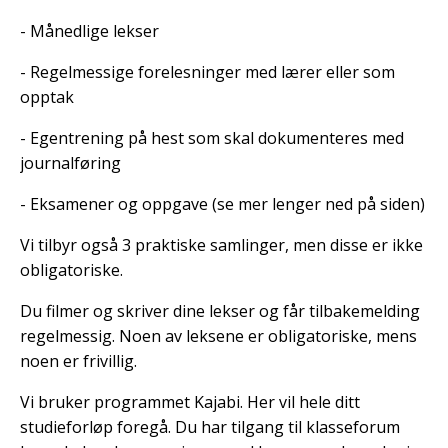
- Månedlige lekser
- Regelmessige forelesninger med lærer eller som
opptak
- Egentrening på hest som skal dokumenteres med
journalføring
- Eksamener og oppgave (se mer lenger ned på siden)
Vi tilbyr også 3 praktiske samlinger, men disse er ikke
obligatoriske.
Du filmer og skriver dine lekser og får tilbakemelding
regelmessig. Noen av leksene er obligatoriske, mens
noen er frivillig.
Vi bruker programmet Kajabi. Her vil hele ditt
studieforløp foregå. Du har tilgang til klasseforum