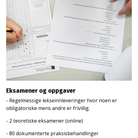
Eksamener og oppgaver
- Regelmessige lekseinnleveringer hvor noen er
obligatoriske mens andre er frivillig.
- 2 teoretiske eksamener (online)
- 80 dokumenterte praksisbehandlinger