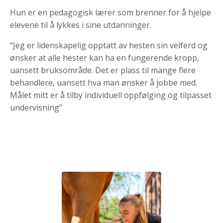
Hun er en pedagogisk lærer som brenner for å hjelpe
elevene til å lykkes i sine utdanninger.
“Jeg er lidenskapelig opptatt av hesten sin velferd og
ønsker at alle hester kan ha en fungerende kropp,
uansett bruksområde. Det er plass til mange flere
behandlere, uansett hva man ønsker å jobbe med.
Målet mitt er å tilby individuell oppfølging og tilpasset
undervisning”