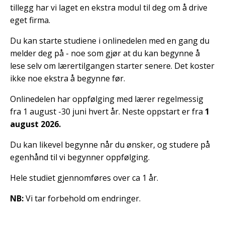
tillegg har vi laget en ekstra modul til deg om å drive
eget firma.
Du kan starte studiene i onlinedelen med en gang du
melder deg på - noe som gjør at du kan begynne å
lese selv om lærertilgangen starter senere. Det koster
ikke noe ekstra å begynne før.
Onlinedelen har oppfølging med lærer regelmessig
fra 1 august -30 juni hvert år. Neste oppstart er fra
1
august 2026.
Du kan likevel begynne når du ønsker, og studere på
egenhånd til vi begynner oppfølging.
Hele studiet gjennomføres over ca 1 år.
NB:
Vi tar forbehold om endringer.