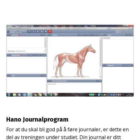
Hano Journalprogram
For at du skal bli god på å føre journaler, er dette en
del av treningen under studiet. Din journal er ditt