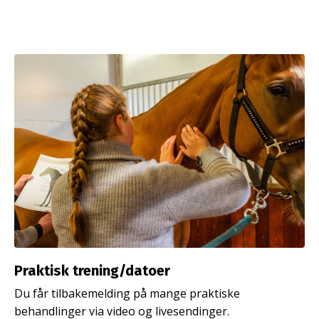
Praktisk trening/datoer
Du får tilbakemelding på mange praktiske
behandlinger via video og livesendinger.