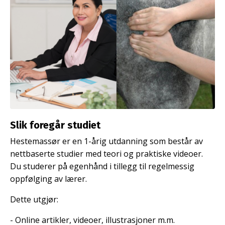
Slik foregår studiet
Hestemassør er en 1-årig utdanning som består av
nettbaserte studier med teori og praktiske videoer.
Du studerer på egenhånd i tillegg til regelmessig
oppfølging av lærer.
Dette utgjør:
- Online artikler, videoer, illustrasjoner m.m.