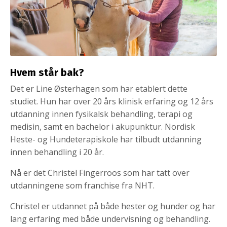
Hvem står bak?
Det er Line Østerhagen som har etablert dette
studiet. Hun har over 20 års klinisk erfaring og 12 års
utdanning innen fysikalsk behandling, terapi og
medisin, samt en bachelor i akupunktur. Nordisk
Heste- og Hundeterapiskole har tilbudt utdanning
innen behandling i 20 år.
Nå er det Christel Fingerroos som har tatt over
utdanningene som franchise fra NHT.
Christel er utdannet på både hester og hunder og har
lang erfaring med både undervisning og behandling.