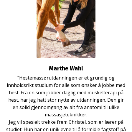
Marthe Wahl
"Hestemassørutdanningen er et grundig og
innholdsrikt studium for alle som ønsker å jobbe med
hest. Fra en som jobber daglig med muskelterapi på
hest, har jeg hatt stor nytte av utdanningen. Den gir
en solid gjennomgang av alt fra anatomi til ulike
massasjeteknikker.
Jeg vil spesielt trekke frem Christel, som er lærer på
studiet. Hun har en unik evne til å formidle fagstoff på