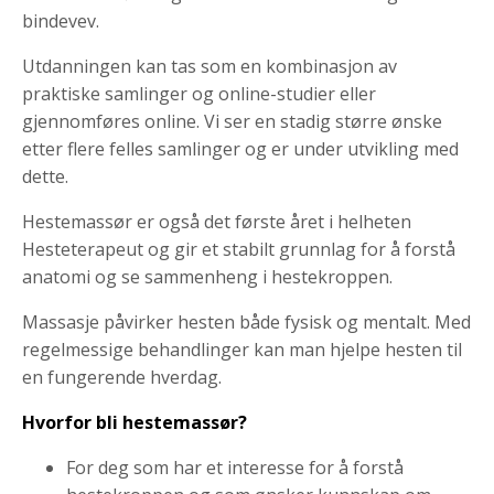
bindevev.
Utdanningen kan tas som en kombinasjon av
praktiske samlinger og online-studier eller
gjennomføres online. Vi ser en stadig større ønske
etter flere felles samlinger og er under utvikling med
dette.
Hestemassør er også det første året i helheten
Hesteterapeut og gir et stabilt grunnlag for å forstå
anatomi og se sammenheng i hestekroppen.
Massasje påvirker hesten både fysisk og mentalt. Med
regelmessige behandlinger kan man hjelpe hesten til
en fungerende hverdag.
Hvorfor bli hestemassør?
For deg som har et interesse for å forstå