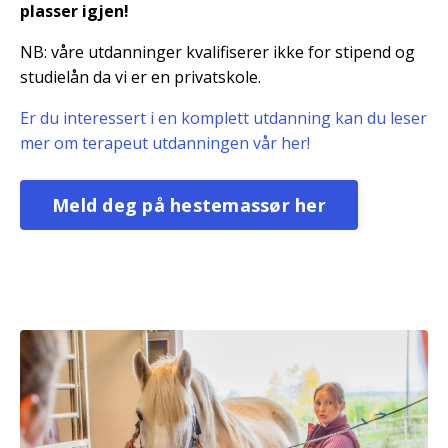
plasser igjen!
NB: våre utdanninger kvalifiserer ikke for stipend og
studielån da vi er en privatskole.
Er du interessert i en komplett utdanning kan du leser
mer om terapeut utdanningen vår her!
Meld deg på hestemassør her