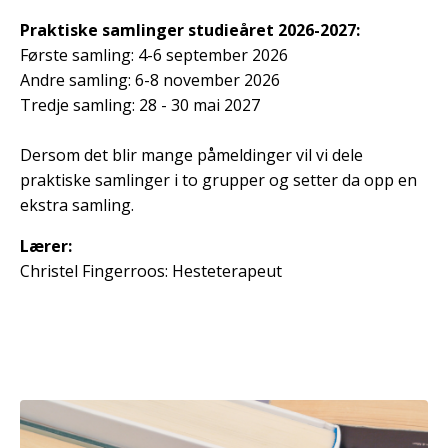
Praktiske samlinger studieåret 2026-2027:
Første samling: 4-6 september 2026
Andre samling: 6-8 november 2026
Tredje samling: 28 - 30 mai 2027
Dersom det blir mange påmeldinger vil vi dele
praktiske samlinger i to grupper og setter da opp en
ekstra samling.
Lærer:
Christel Fingerroos: Hesteterapeut