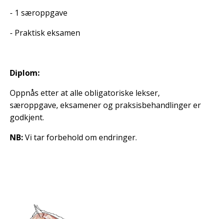
- 1 særoppgave
- Praktisk eksamen
Diplom:
Oppnås etter at alle obligatoriske lekser,
særoppgave, eksamener og praksisbehandlinger er
godkjent.
NB:
Vi tar forbehold om endringer.