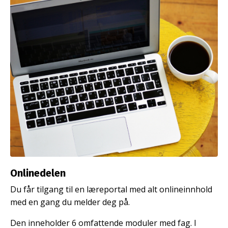
Onlinedelen
Du får tilgang til en læreportal med alt onlineinnhold
med en gang du melder deg på.
Den inneholder 6 omfattende moduler med fag. I