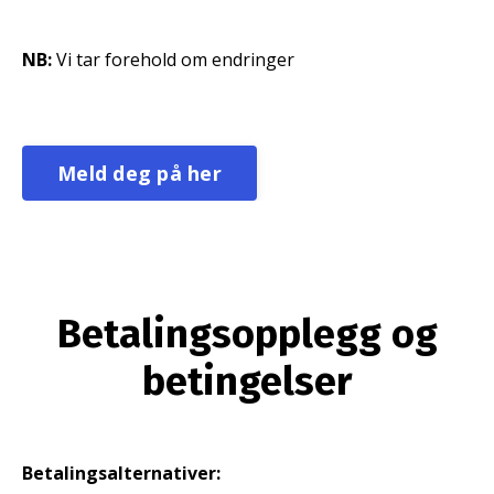
NB:
Vi tar forehold om endringer
Meld deg på her
Betalingsopplegg og
betingelser
Betalingsalternativer: