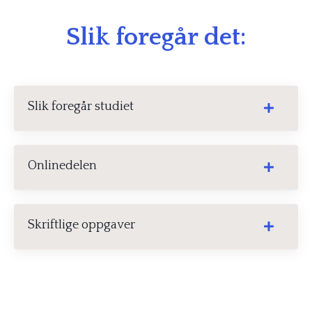
Slik foregår det:
Slik foregår studiet
Onlinedelen
Skriftlige oppgaver