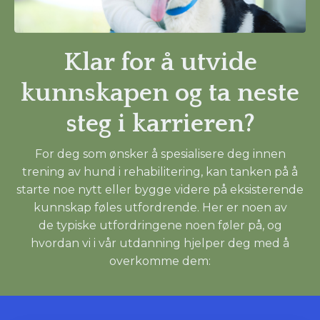
Klar for å utvide
kunnskapen og ta neste
steg i karrieren?
For deg som ønsker å spesialisere deg innen
trening av hund i rehabilitering, kan tanken på å
starte noe nytt eller bygge videre på eksisterende
kunnskap føles utfordrende. Her er noen av
de typiske utfordringene noen føler på, og
hvordan vi i vår utdanning hjelper deg med å
overkomme dem: