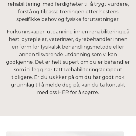
rehabilitering, med ferdigheter til å trygt vurdere,
forstå og tilpasse treningen etter hestens
spesifikke behov og fysiske forutsetninger.
Forkunnskaper: utdanning innen rehabilitering på
hest, dyrepleier, veterinær, dyrebehandler innen
en form for fysikalsk behandlingsmetode eller
annen tilsvarende utdanning som vi kan
godkjenne. Det er helt supert om du er behandler
som i tillegg har tatt Rehabiliteringsterapeut
tidligere. Er du usikker på om du har godt nok
grunnlag til å melde deg på, kan du ta kontakt
med oss HER for å spørre.