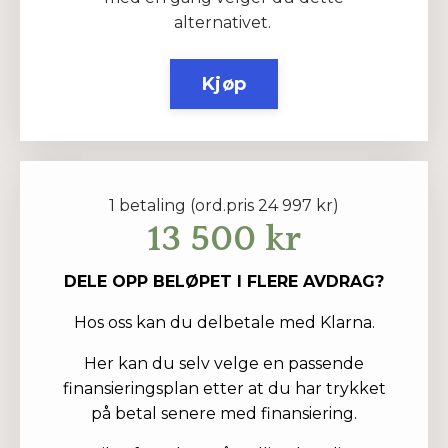
alternativet.
Kjøp
1 betaling (ord.pris 24 997 kr)
13 500 kr
DELE OPP BELØPET I FLERE AVDRAG?
Hos oss kan du delbetale med Klarna.
Her kan du selv velge en passende
finansieringsplan etter at du har trykket
på betal senere med finansiering.