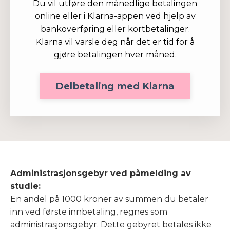
Du vil utføre den månedlige betalingen
online eller i Klarna-appen ved hjelp av
bankoverføring eller kortbetalinger.
Klarna vil varsle deg når det er tid for å
gjøre betalingen hver måned.
Delbetaling med Klarna
Administrasjonsgebyr ved påmelding av
studie:
En andel på 1000 kroner av summen du betaler
inn ved første innbetaling, regnes som
administrasjonsgebyr. Dette gebyret betales ikke