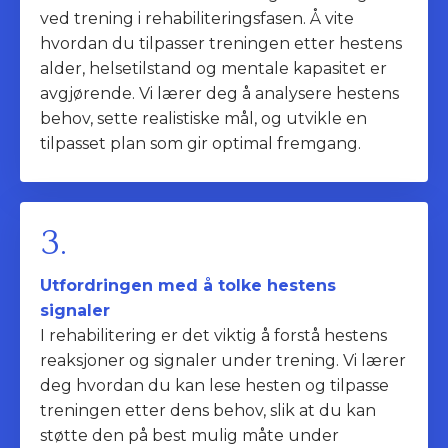
ved trening i rehabiliteringsfasen. Å vite
hvordan du tilpasser treningen etter hestens
alder, helsetilstand og mentale kapasitet er
avgjørende. Vi lærer deg å analysere hestens
behov, sette realistiske mål, og utvikle en
tilpasset plan som gir optimal fremgang.
3.
Utfordringen med å tolke hestens
signaler
I rehabilitering er det viktig å forstå hestens
reaksjoner og signaler under trening. Vi lærer
deg hvordan du kan lese hesten og tilpasse
treningen etter dens behov, slik at du kan
støtte den på best mulig måte under