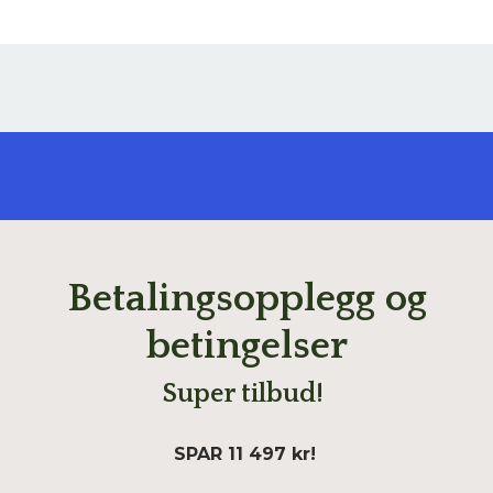
Betalingsopplegg og
betingelser
Super tilbud!
SPAR 11 497 kr!