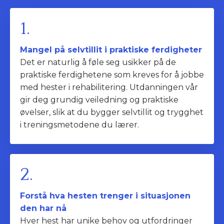
1.
Mangel på selvtillit i praktiske ferdigheter
Det er naturlig å føle seg usikker på de
praktiske ferdighetene som kreves for å jobbe
med hester i rehabilitering. Utdanningen vår
gir deg grundig veiledning og praktiske
øvelser, slik at du bygger selvtillit og trygghet
i treningsmetodene du lærer.
2.
Forstå hva hesten trenger i situasjonen
den har nå
Hver hest har unike behov og utfordringer